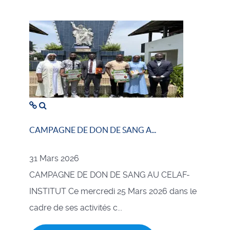
CAMPAGNE DE DON DE SANG A...
31 Mars 2026
CAMPAGNE DE DON DE SANG AU CELAF-
INSTITUT Ce mercredi 25 Mars 2026 dans le
cadre de ses activités c...