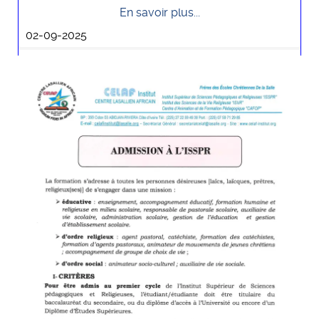
En savoir plus...
02-09-2025