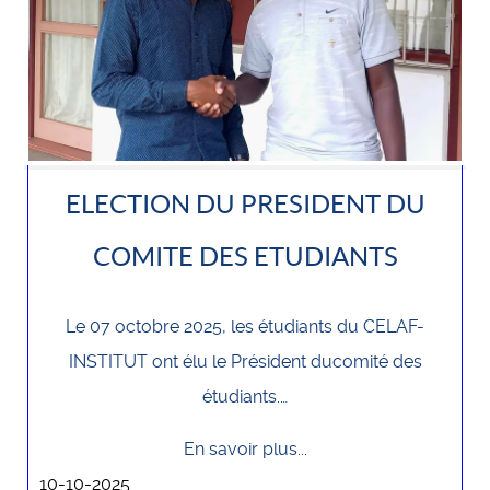
ELECTION DU PRESIDENT DU
COMITE DES ETUDIANTS
Le 07 octobre 2025, les étudiants du CELAF-
INSTITUT ont élu le Président ducomité des
étudiants.…
En savoir plus...
10-10-2025