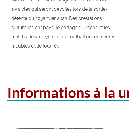
invisibles qui seront dévoilés lors de la sortie-
détente du 20 janvier 2023. Des prestations
culturelles par pays, le partage du repas et les
matchs de volleyball et de football ont également
meublés cette journée.
Informations à la 