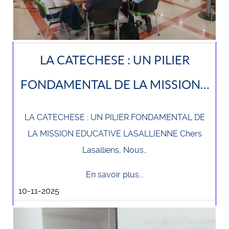
LA CATECHESE : UN PILIER
FONDAMENTAL DE LA MISSION…
LA CATECHESE : UN PILIER FONDAMENTAL DE
LA MISSION EDUCATIVE LASALLIENNE Chers
Lasalliens, Nous…
En savoir plus...
10-11-2025