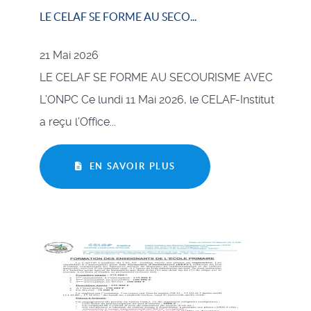
LE CELAF SE FORME AU SECO...
21 Mai 2026
LE CELAF SE FORME AU SECOURISME AVEC
L’ONPC Ce lundi 11 Mai 2026, le CELAF-Institut
a reçu l’Office...
EN SAVOIR PLUS