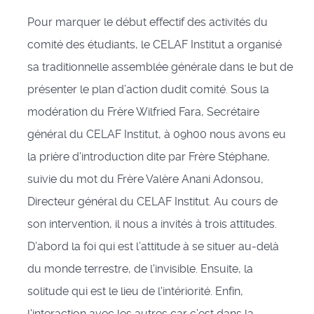
Pour marquer le début effectif des activités du
comité des étudiants, le CELAF Institut a organisé
sa traditionnelle assemblée générale dans le but de
présenter le plan d’action dudit comité. Sous la
modération du Frère Wilfried Fara, Secrétaire
général du CELAF Institut, à 09h00 nous avons eu
la prière d'introduction dite par Frère Stéphane,
suivie du mot du Frère Valère Anani Adonsou,
Directeur général du CELAF Institut. Au cours de
son intervention, il nous a invités à trois attitudes.
D’abord la foi qui est l’attitude à se situer au-delà
du monde terrestre, de l'invisible. Ensuite, la
solitude qui est le lieu de l'intériorité. Enfin,
l'interaction avec les autres car c’est dans la