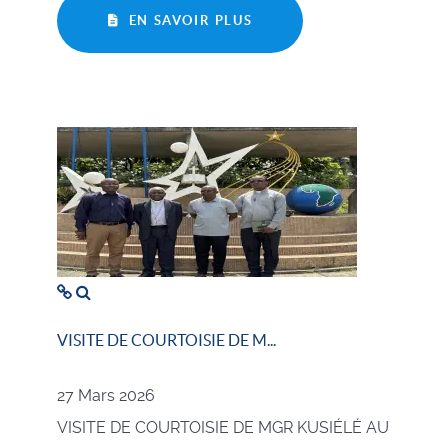
EN SAVOIR PLUS
VISITE DE COURTOISIE DE M...
27 Mars 2026
VISITE DE COURTOISIE DE MGR KUSIÉLÉ AU