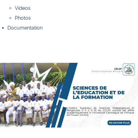
Videos
Photos
Documentation