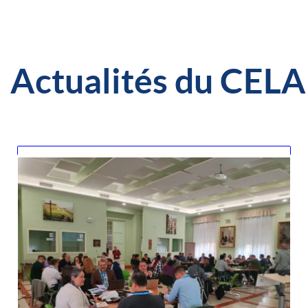
Actualités du CEL