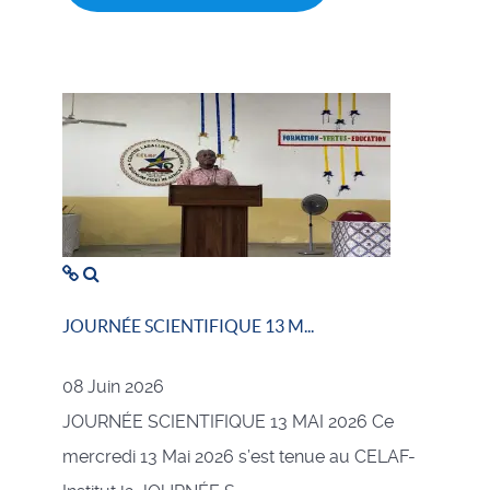
JOURNÉE SCIENTIFIQUE 13 M...
08 Juin 2026
JOURNÉE SCIENTIFIQUE 13 MAI 2026 Ce
mercredi 13 Mai 2026 s’est tenue au CELAF-