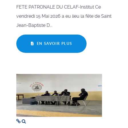
FETE PATRONALE DU CELAF-Institut Ce
vendredi 15 Mai 2026 a eu lieu la fête de Saint
Jean-Baptiste D...
EN SAVOIR PLUS