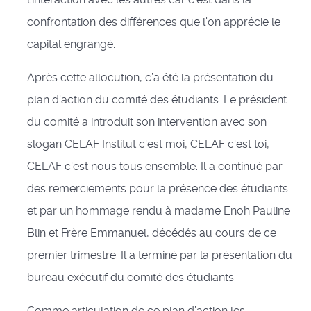
confrontation des différences que l'on apprécie le
capital engrangé.
Après cette allocution, c’a été la présentation du
plan d'action du comité des étudiants. Le président
du comité a introduit son intervention avec son
slogan CELAF Institut c'est moi, CELAF c'est toi,
CELAF c'est nous tous ensemble. Il a continué par
des remerciements pour la présence des étudiants
et par un hommage rendu à madame Enoh Pauline
Blin et Frère Emmanuel, décédés au cours de ce
premier trimestre. Il a terminé par la présentation du
bureau exécutif du comité des étudiants
Comme articulation de ce plan d’action les