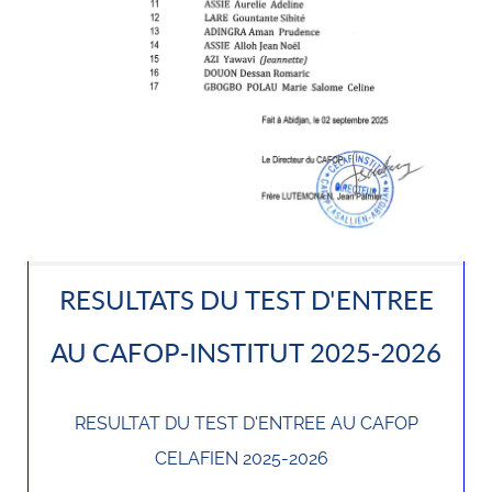
RESULTATS DU TEST D'ENTREE
AU CAFOP-INSTITUT 2025-2026
RESULTAT DU TEST D'ENTREE AU CAFOP
CELAFIEN 2025-2026