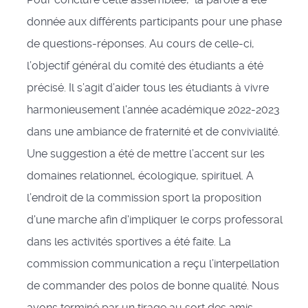
donnée aux différents participants pour une phase
de questions-réponses. Au cours de celle-ci,
l’objectif général du comité des étudiants a été
précisé. Il s’agit d’aider tous les étudiants à vivre
harmonieusement l'année académique 2022-2023
dans une ambiance de fraternité et de convivialité.
Une suggestion a été de mettre l’accent sur les
domaines relationnel, écologique, spirituel. A
l’endroit de la commission sport la proposition
d'une marche afin d'impliquer le corps professoral
dans les activités sportives a été faite. La
commission communication a reçu l’interpellation
de commander des polos de bonne qualité. Nous
avons terminé par un tirage au sort des amis