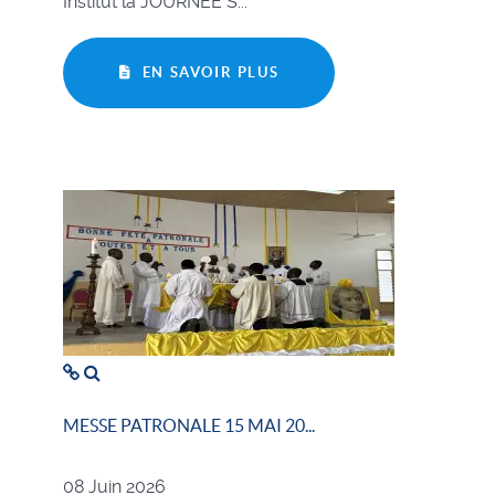
Institut la JOURNÉE S...
EN SAVOIR PLUS
MESSE PATRONALE 15 MAI 20...
08 Juin 2026