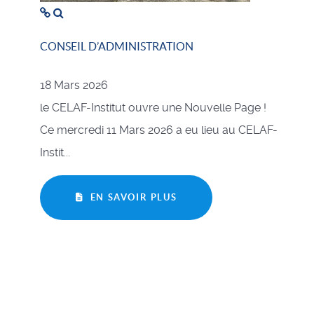
CONSEIL D’ADMINISTRATION
18 Mars 2026
le CELAF-Institut ouvre une Nouvelle Page !
Ce mercredi 11 Mars 2026 a eu lieu au CELAF-
Instit...
EN SAVOIR PLUS