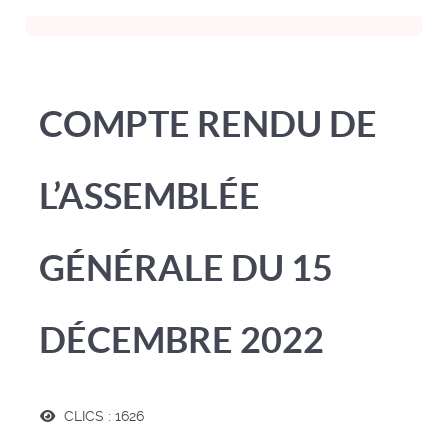
COMPTE RENDU DE
L’ASSEMBLÉE
GÉNÉRALE DU 15
DÉCEMBRE 2022
CLICS : 1626