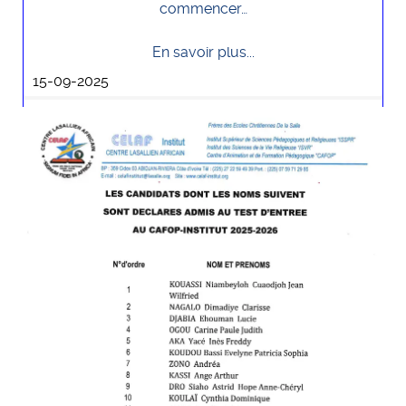
commencer…
En savoir plus...
15-09-2025