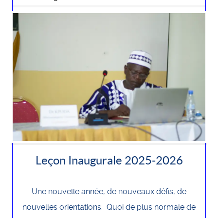
Leçon Inaugurale 2025-2026
Une nouvelle année, de nouveaux défis, de
nouvelles orientations. Quoi de plus normale de