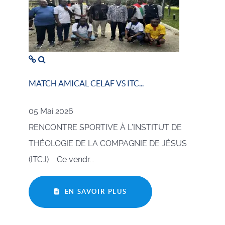
MATCH AMICAL CELAF VS ITC...
05 Mai 2026
RENCONTRE SPORTIVE À L’INSTITUT DE
THÉOLOGIE DE LA COMPAGNIE DE JÉSUS
(ITCJ) Ce vendr...
EN SAVOIR PLUS