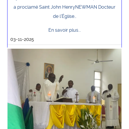
a proclamé Saint John HenryNEWMAN Docteur
de l’Église…
En savoir plus...
03-11-2025