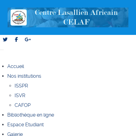
Accueil
Nos institutions
ISSPR
ISVR
CAFOP
Bibliothèque en ligne
Espace Etudiant
Galerie