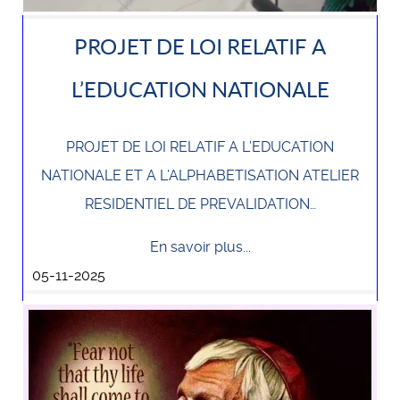
PROJET DE LOI RELATIF A
L’EDUCATION NATIONALE
PROJET DE LOI RELATIF A L’EDUCATION
NATIONALE ET A L’ALPHABETISATION ATELIER
RESIDENTIEL DE PREVALIDATION…
En savoir plus...
05-11-2025