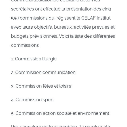
secrétaires ont effectué la présentation des cinq
(05) commissions qui régissent le CELAF Institut
avec leurs objectifs, bureaux, activités prévues et
budgets prévisionnels. Voici la liste des différentes
commissions
1. Commission liturgie
2. Commission communication
3. Commission fêtes et loisirs
4. Commission sport
5. Commission action sociale et environnement
Pour conclure cette assemblée, la parole a été