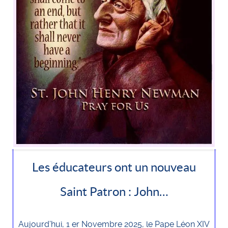
Les éducateurs ont un nouveau
Saint Patron : John…
Aujourd’hui, 1 er Novembre 2025, le Pape Léon XIV