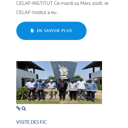
CELAF-INSTITUT Ce mardi 24 Mars 2026, le
CELAF-Institut a eu...
EN SAVOIR PLUS
VISITE DES FIC