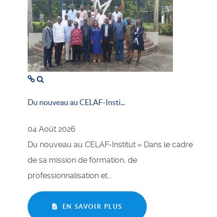
Du nouveau au CELAF-Insti...
04 Août 2026
Du nouveau au CELAF-Institut « Dans le cadre
de sa mission de formation, de
professionnalisation et...
EN SAVOIR PLUS