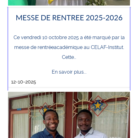
MESSE DE RENTREE 2025-2026
Ce vendredi 10 octobre 2025 a été marqué par la
messe de rentréeacadémique au CELAF-Institut.
Cette…
En savoir plus...
12-10-2025