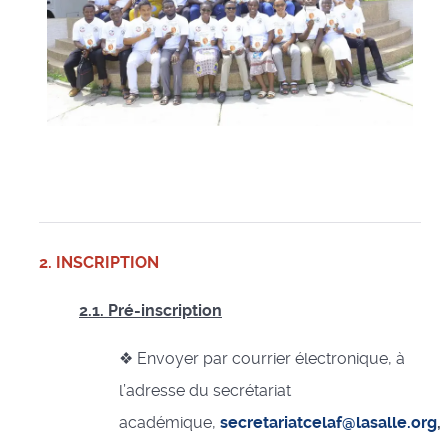
2. INSCRIPTION
2.1. Pré-inscription
❖ Envoyer par courrier électronique, à
l’adresse du secrétariat
académique,
secretariatcelaf@lasalle.org
,