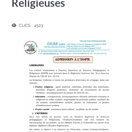
Religieuses
CLICS : 4523