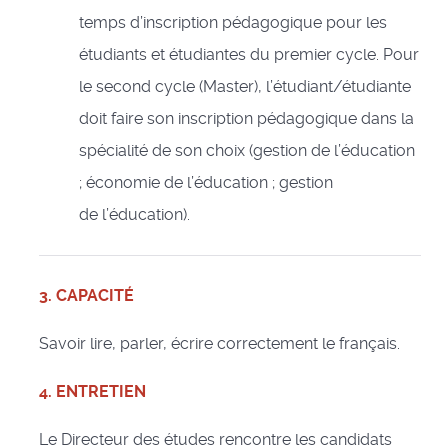
temps d’inscription pédagogique pour les
étudiants et étudiantes du premier cycle. Pour
le second cycle (Master), l’étudiant/étudiante
doit faire son inscription pédagogique dans la
spécialité de son choix (gestion de l’éducation
; économie de l’éducation ; gestion
de l’éducation).
3.
CAPACITÉ
Savoir lire, parler, écrire correctement le français.
4. ENTRETIEN
Le Directeur des études rencontre les candidats