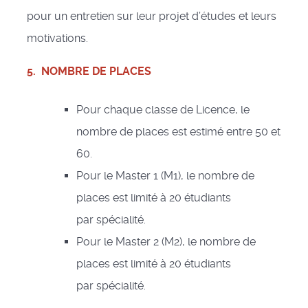
pour un entretien sur leur projet d’études et leurs
motivations.
5. NOMBRE DE PLACES
Pour chaque classe de Licence, le
nombre de places est estimé entre 50 et
60.
Pour le Master 1 (M1), le nombre de
places est limité à 20 étudiants
par spécialité.
Pour le Master 2 (M2), le nombre de
places est limité à 20 étudiants
par spécialité.