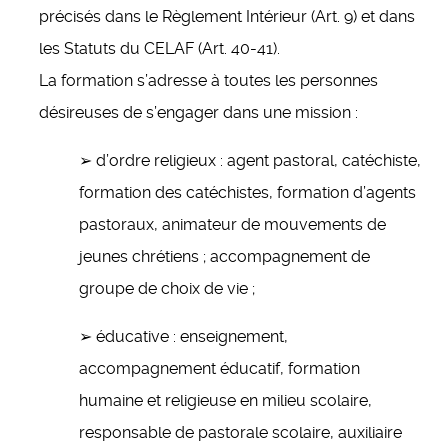
précisés dans le Règlement Intérieur (Art. 9) et dans
les Statuts du CELAF (Art. 40-41).
La formation s’adresse à toutes les personnes
désireuses de s’engager dans une mission :
➢ d’ordre religieux : agent pastoral, catéchiste,
formation des catéchistes, formation d’agents
pastoraux, animateur de mouvements de
jeunes chrétiens ; accompagnement de
groupe de choix de vie ;
➢ éducative : enseignement,
accompagnement éducatif, formation
humaine et religieuse en milieu scolaire,
responsable de pastorale scolaire, auxiliaire