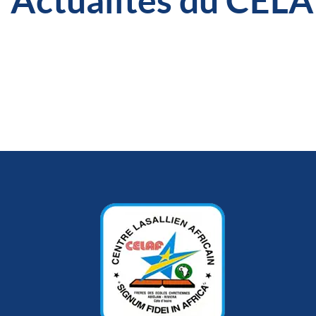
Actualités du CEL