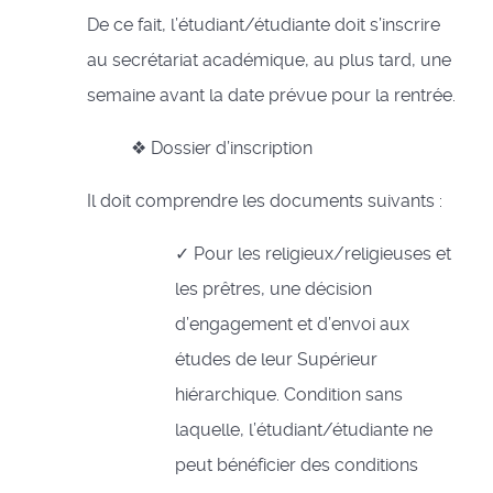
De ce fait, l’étudiant/étudiante doit s’inscrire
au secrétariat académique, au plus tard, une
semaine avant la date prévue pour la rentrée.
❖ Dossier d’inscription
Il doit comprendre les documents suivants :
✓ Pour les religieux/religieuses et
les prêtres, une décision
d’engagement et d’envoi aux
études de leur Supérieur
hiérarchique. Condition sans
laquelle, l’étudiant/étudiante ne
peut bénéficier des conditions