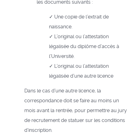
les documents suivants :
✓ Une copie de l’extrait de
naissance.
✓ L’original ou l’attestation
légalisée du diplôme d’accès à
l’Université.
✓ L’original ou l’attestation
légalisée d’une autre licence
Dans le cas d’une autre licence, la
correspondance doit se faire au moins un
mois avant la rentrée, pour permettre au jury
de recrutement de statuer sur les conditions
d’inscription.