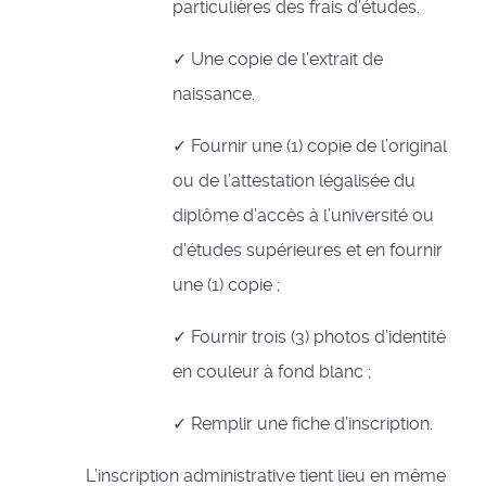
particulières des frais d’études.
✓ Une copie de l’extrait de
naissance.
✓ Fournir une (1) copie de l’original
ou de l’attestation légalisée du
diplôme d’accès à l’université ou
d’études supérieures et en fournir
une (1) copie ;
✓ Fournir trois (3) photos d’identité
en couleur à fond blanc ;
✓ Remplir une fiche d’inscription.
L’inscription administrative tient lieu en même