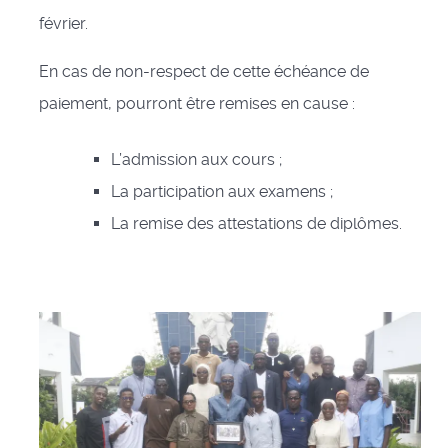
février.
En cas de non-respect de cette échéance de
paiement, pourront être remises en cause :
L’admission aux cours ;
La participation aux examens ;
La remise des attestations de diplômes.