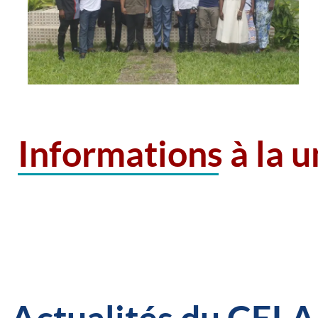
Informations à la 