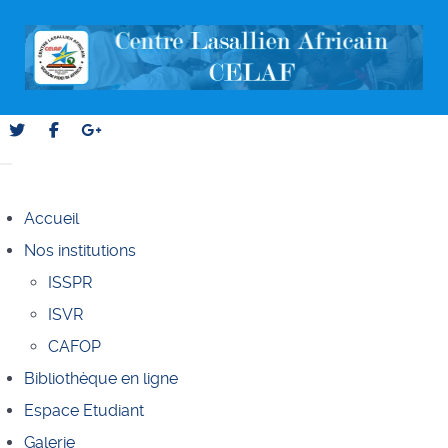
Accueil
Nos institutions
ISSPR
ISVR
CAFOP
Bibliothèque en ligne
Espace Etudiant
Galerie