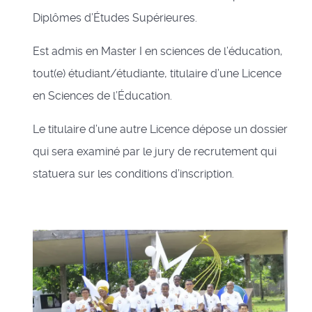
Diplômes d’Études Supérieures.
Est admis en Master I en sciences de l’éducation,
tout(e) étudiant/étudiante, titulaire d’une Licence
en Sciences de l’Éducation.
Le titulaire d’une autre Licence dépose un dossier
qui sera examiné par le jury de recrutement qui
statuera sur les conditions d’inscription.