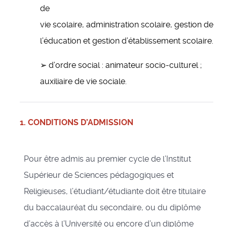
de
vie scolaire, administration scolaire, gestion de
l’éducation et gestion d’établissement scolaire.
➢ d’ordre social : animateur socio-culturel ;
auxiliaire de vie sociale.
1. CONDITIONS D’ADMISSION
Pour être admis au premier cycle de l’Institut
Supérieur de Sciences pédagogiques et
Religieuses, l’étudiant/étudiante doit être titulaire
du baccalauréat du secondaire, ou du diplôme
d’accès à l’Université ou encore d’un diplôme