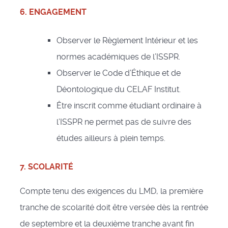
6. ENGAGEMENT
Observer le Règlement Intérieur et les
normes académiques de l’ISSPR.
Observer le Code d’Éthique et de
Déontologique du CELAF Institut.
Être inscrit comme étudiant ordinaire à
l’ISSPR ne permet pas de suivre des
études ailleurs à plein temps.
7. SCOLARITÉ
Compte tenu des exigences du LMD, la première
tranche de scolarité doit être versée dès la rentrée
de septembre et la deuxième tranche avant fin