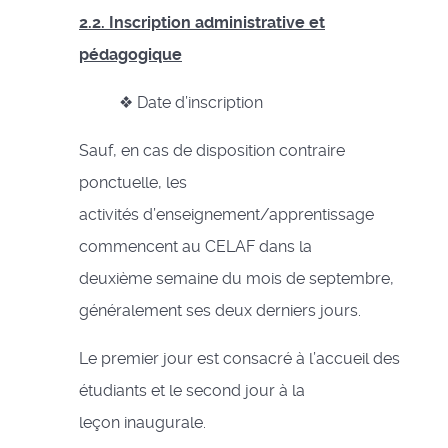
2.2. Inscription administrative et
pédagogique
❖ Date d’inscription
Sauf, en cas de disposition contraire
ponctuelle, les
activités d’enseignement/apprentissage
commencent au CELAF dans la
deuxième semaine du mois de septembre,
généralement ses deux derniers jours.
Le premier jour est consacré à l’accueil des
étudiants et le second jour à la
leçon inaugurale.